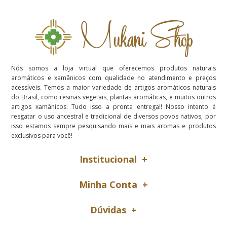
Nós somos a loja virtual que oferecemos produtos naturais
aromáticos e xamânicos com qualidade no atendimento e preços
acessíveis. Temos a maior variedade de artigos aromáticos naturais
do Brasil, como resinas vegetais, plantas aromáticas, e muitos outros
artigos xamânicos. Tudo isso a pronta entrega!! Nosso intento é
resgatar o uso ancestral e tradicional de diversos povos nativos, por
isso estamos sempre pesquisando mais e mais aromas e produtos
exclusivos para você!
Institucional
Minha Conta
Dúvidas