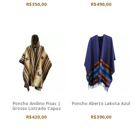
R$350,00
R$490,00
Poncho Andino Pisac |
Poncho Aberto Lakota Azul
Grosso Listrado Capuz
R$420,00
R$390,00