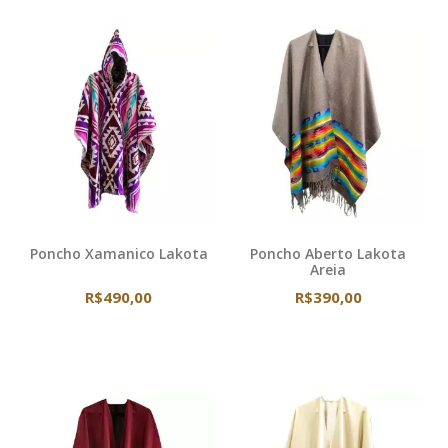
Poncho Xamanico Lakota
Poncho Aberto Lakota
Areia
R$490,00
R$390,00