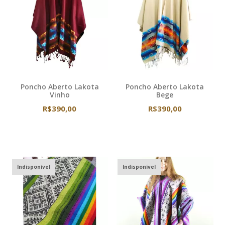
Poncho Aberto Lakota
Poncho Aberto Lakota
Vinho
Bege
R$390,00
R$390,00
Indisponível
Indisponível