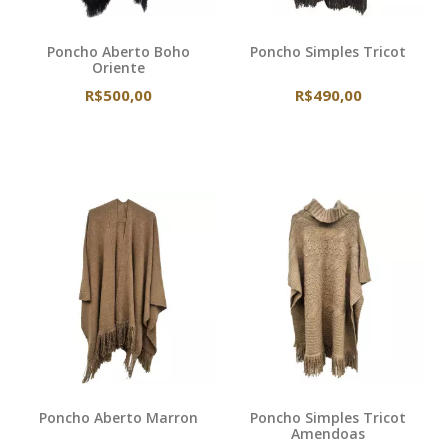
Poncho Aberto Boho
Poncho Simples Tricot
Oriente
R$500,00
R$490,00
Poncho Aberto Marron
Poncho Simples Tricot
Amendoas