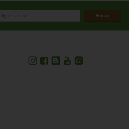
Enviar