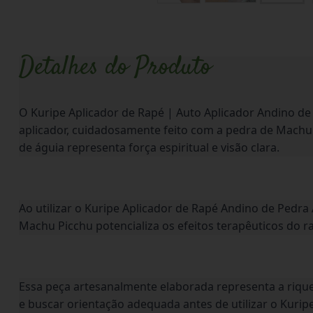
Detalhes do Produto
O Kuripe Aplicador de Rapé | Auto Aplicador Andino de
aplicador, cuidadosamente feito com a pedra de Machu 
de águia representa força espiritual e visão clara.
Ao utilizar o Kuripe Aplicador de Rapé Andino de Pedr
Machu Picchu potencializa os efeitos terapêuticos do ra
Essa peça artesanalmente elaborada representa a riquez
e buscar orientação adequada antes de utilizar o Kurip