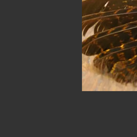
Ainda não há av