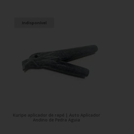
Indisponível
Kuripe aplicador de rapé | Auto Aplicador
Andino de Pedra Aguia