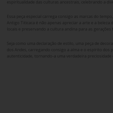
espiritualidade das culturas ancestrais, celebrando a div
Essa peça especial carrega consigo as marcas do tempo, 
Antigo Titicaca é não apenas apreciar a arte e a beleza
locais e preservando a cultura andina para as gerações 
Seja como uma declaração de estilo, uma peça de decora
dos Andes, carregando consigo a alma e o espírito dos p
autenticidade, tornando-a uma verdadeira preciosidade 