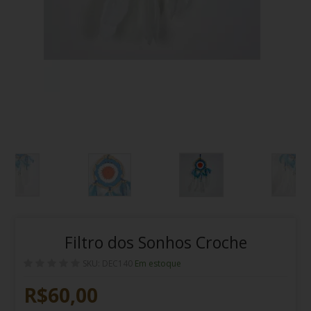
Filtro dos Sonhos Croche
SKU: DEC140
Em estoque
R$60,00