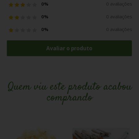
0%
0 avaliações
0%
0 avaliações
0%
0 avaliações
Avaliar o produto
Quem viu este produto acabou
comprando