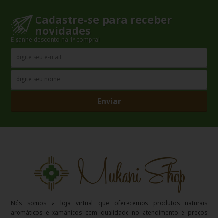
Cadastre-se para receber
novidades
E ganhe desconto na 1ª compra!
Enviar
Nós somos a loja virtual que oferecemos produtos naturais
aromáticos e xamânicos com qualidade no atendimento e preços