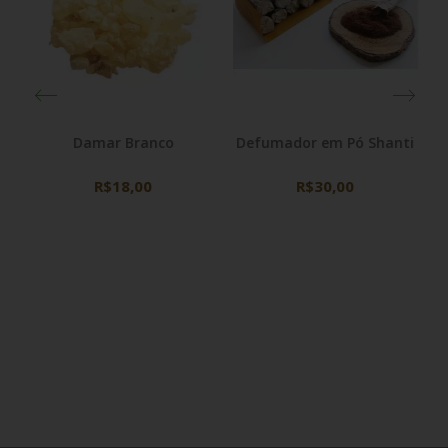
Damar Branco
Defumador em Pó Shanti
R$18,00
R$30,00