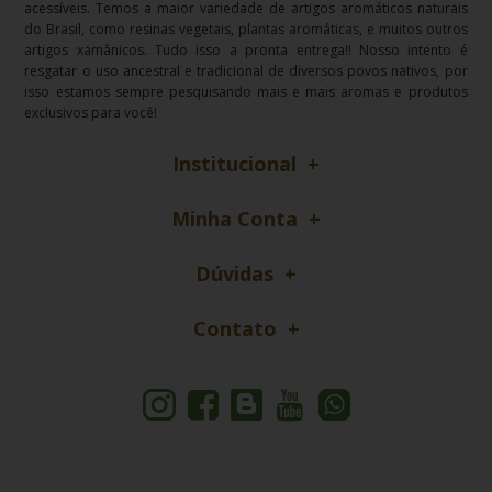
acessíveis. Temos a maior variedade de artigos aromáticos naturais
do Brasil, como resinas vegetais, plantas aromáticas, e muitos outros
artigos xamânicos. Tudo isso a pronta entrega!! Nosso intento é
resgatar o uso ancestral e tradicional de diversos povos nativos, por
isso estamos sempre pesquisando mais e mais aromas e produtos
exclusivos para você!
Institucional
Minha Conta
Dúvidas
Contato