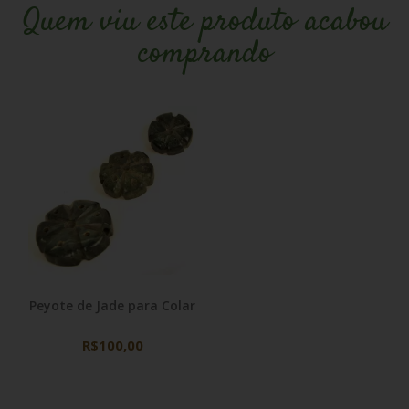
Quem viu este produto acabou
comprando
Peyote de Jade para Colar
R$100,00