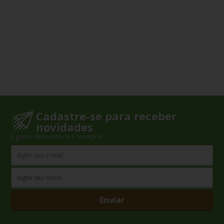
Cadastre-se para receber
novidades
E ganhe desconto na 1ª compra!
Enviar