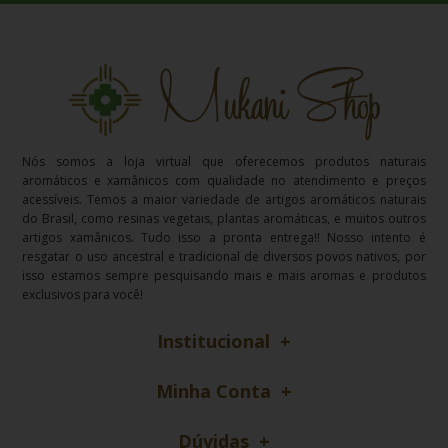
Nós somos a loja virtual que oferecemos produtos naturais
aromáticos e xamânicos com qualidade no atendimento e preços
acessíveis. Temos a maior variedade de artigos aromáticos naturais
do Brasil, como resinas vegetais, plantas aromáticas, e muitos outros
artigos xamânicos. Tudo isso a pronta entrega!! Nosso intento é
resgatar o uso ancestral e tradicional de diversos povos nativos, por
isso estamos sempre pesquisando mais e mais aromas e produtos
exclusivos para você!
Institucional
Minha Conta
Dúvidas