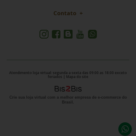
Contato
Atendimento loja virtual: segunda a sexta das 09:00 as 18:00 exceto
feriados |
Mapa do site
Crie sua loja virtual
com a melhor empresa de e-commerce do
Brasil.