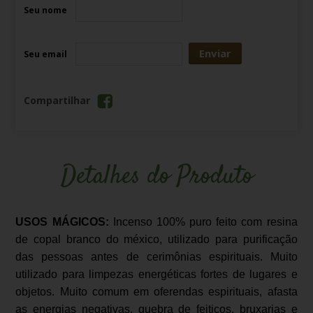
Seu nome
Enviar
Seu email
Compartilhar
Detalhes do Produto
USOS MÁGICOS:
Incenso 100% puro feito com resina
de copal branco do méxico, utilizado para purificação
das pessoas antes de cerimônias espirituais. Muito
utilizado para
limpezas energéticas fortes de lugares e
objetos. Muito comum em oferendas espirituais,
afasta
as energias negativas, quebra de feitiços, bruxarias e