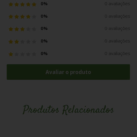
0%
0 avaliações
0%
0 avaliações
0%
0 avaliações
0%
0 avaliações
0%
0 avaliações
Avaliar o produto
Produtos Relacionados