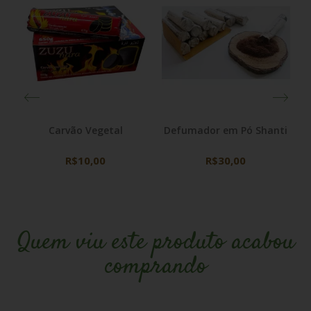
Carvão Vegetal
Defumador em Pó Shanti
R$10,00
R$30,00
Quem viu este produto acabou
comprando