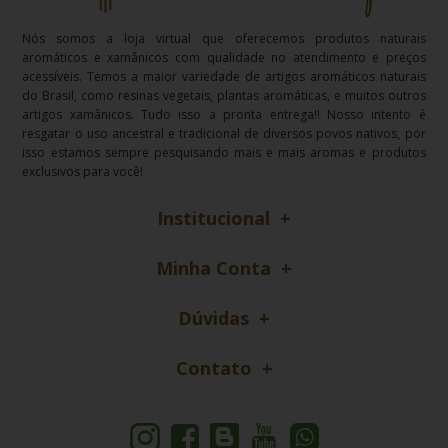
Nós somos a loja virtual que oferecemos produtos naturais
aromáticos e xamânicos com qualidade no atendimento e preços
acessíveis. Temos a maior variedade de artigos aromáticos naturais
do Brasil, como resinas vegetais, plantas aromáticas, e muitos outros
artigos xamânicos. Tudo isso a pronta entrega!! Nosso intento é
resgatar o uso ancestral e tradicional de diversos povos nativos, por
isso estamos sempre pesquisando mais e mais aromas e produtos
exclusivos para você!
Institucional
Minha Conta
Dúvidas
Contato