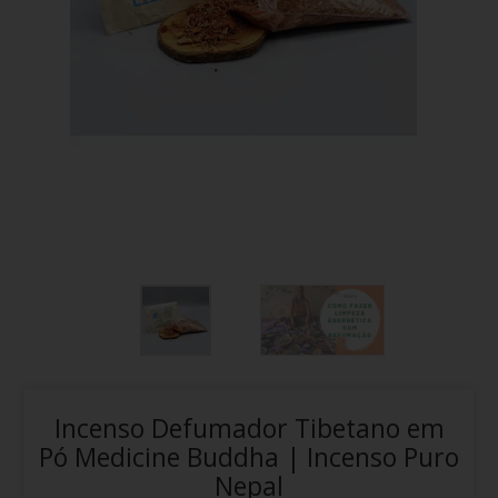
Incenso Defumador Tibetano em
Pó Medicine Buddha | Incenso Puro
Nepal