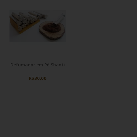
Defumador em Pó Shanti
R$30,00