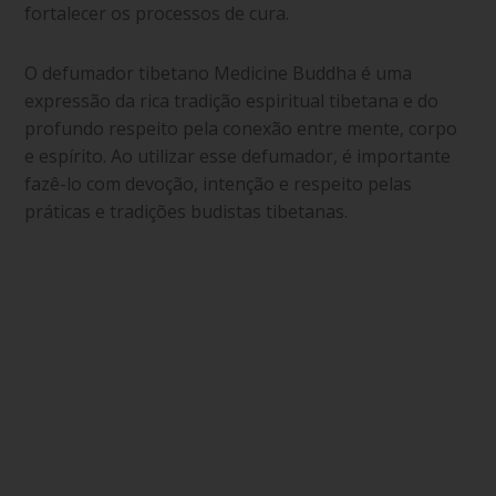
fortalecer os processos de cura.
O defumador tibetano Medicine Buddha é uma
expressão da rica tradição espiritual tibetana e do
profundo respeito pela conexão entre mente, corpo
e espírito. Ao utilizar esse defumador, é importante
fazê-lo com devoção, intenção e respeito pelas
práticas e tradições budistas tibetanas.