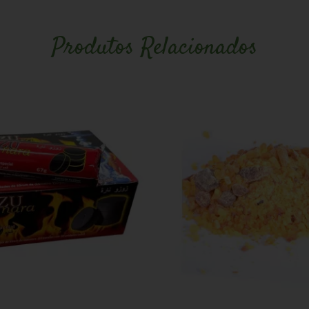
Produtos Relacionados