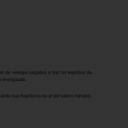
o de energia negativa e traz os espíritos da
o energizado.
ando sua fragrância no ar por vários minutos.