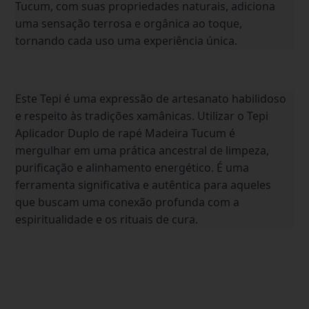
Tucum, com suas propriedades naturais, adiciona
uma sensação terrosa e orgânica ao toque,
tornando cada uso uma experiência única.
Este Tepi é uma expressão de artesanato habilidoso
e respeito às tradições xamânicas. Utilizar o Tepi
Aplicador Duplo de rapé Madeira Tucum é
mergulhar em uma prática ancestral de limpeza,
purificação e alinhamento energético. É uma
ferramenta significativa e autêntica para aqueles
que buscam uma conexão profunda com a
espiritualidade e os rituais de cura.