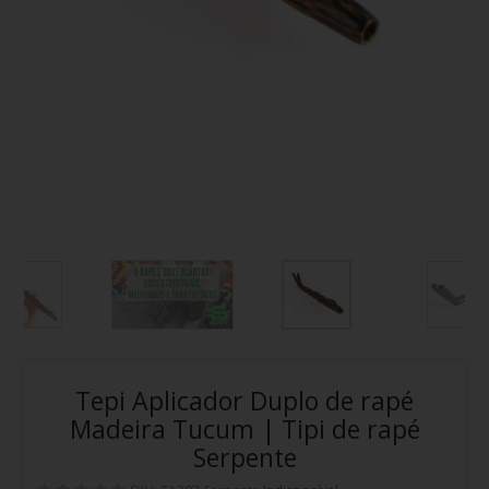
Tepi Aplicador Duplo de rapé
Madeira Tucum | Tipi de rapé
Serpente