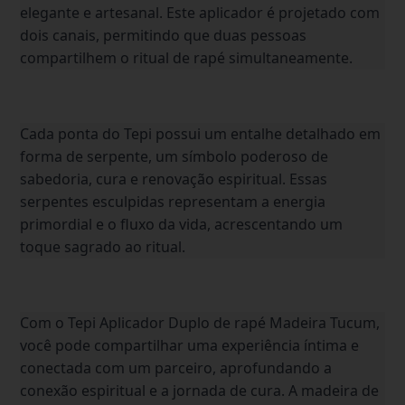
elegante e artesanal. Este aplicador é projetado com
dois canais, permitindo que duas pessoas
compartilhem o ritual de rapé simultaneamente.
Cada ponta do Tepi possui um entalhe detalhado em
forma de serpente, um símbolo poderoso de
sabedoria, cura e renovação espiritual. Essas
serpentes esculpidas representam a energia
primordial e o fluxo da vida, acrescentando um
toque sagrado ao ritual.
Com o Tepi Aplicador Duplo de rapé Madeira Tucum,
você pode compartilhar uma experiência íntima e
conectada com um parceiro, aprofundando a
conexão espiritual e a jornada de cura. A madeira de