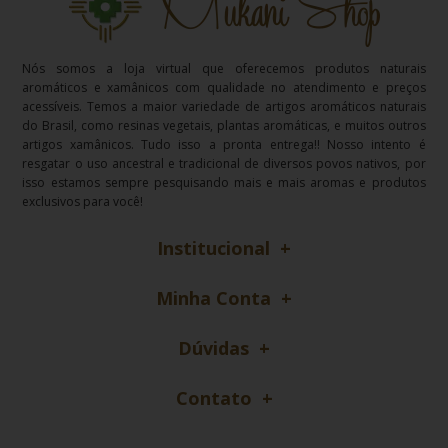
Nós somos a loja virtual que oferecemos produtos naturais
aromáticos e xamânicos com qualidade no atendimento e preços
acessíveis. Temos a maior variedade de artigos aromáticos naturais
do Brasil, como resinas vegetais, plantas aromáticas, e muitos outros
artigos xamânicos. Tudo isso a pronta entrega!! Nosso intento é
resgatar o uso ancestral e tradicional de diversos povos nativos, por
isso estamos sempre pesquisando mais e mais aromas e produtos
exclusivos para você!
Institucional
Minha Conta
Dúvidas
Contato