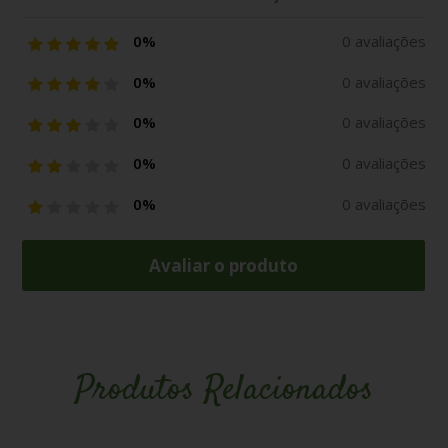
0%
0 avaliações
0%
0 avaliações
0%
0 avaliações
0%
0 avaliações
0%
0 avaliações
Avaliar o produto
Produtos Relacionados