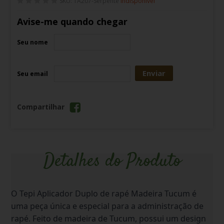
SKU: TA207-Serpente
Indisponível
Avise-me quando chegar
Seu nome
Enviar
Seu email
Compartilhar
Detalhes do Produto
O Tepi Aplicador Duplo de rapé Madeira Tucum é
uma peça única e especial para a administração de
rapé. Feito de madeira de Tucum, possui um design