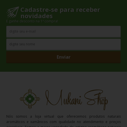
Cadastre-se para receber
novidades
E ganhe desconto na 1ª compra!
Enviar
Nós somos a loja virtual que oferecemos produtos naturais
aromáticos e xamânicos com qualidade no atendimento e preços