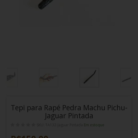
Tepi para Rapé Pedra Machu Pichu-
Jaguar Pintada
SKU: TA132-Jaguar Pintada
Em estoque