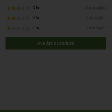
0%
0 avaliações
0%
0 avaliações
0%
0 avaliações
Avaliar o produto