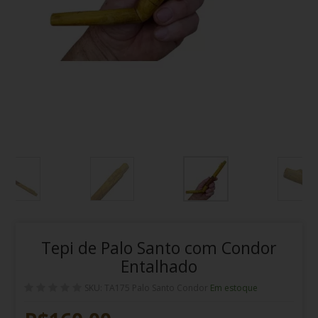
Tepi de Palo Santo com Condor
Entalhado
SKU: TA175 Palo Santo Condor
Em estoque