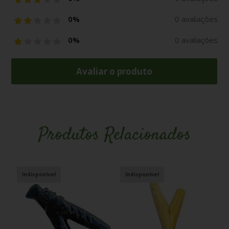
0%
0 avaliações
0%
0 avaliações
Avaliar o produto
Produtos Relacionados
Indisponível
Indisponível