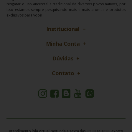
resgatar o uso ancestral e tradicional de diversos povos nativos, por
isso estamos sempre pesquisando mais e mais aromas e produtos
exclusivos para você!
Institucional
Minha Conta
Dúvidas
Contato
Atendimento loja virtual: segunda a sexta das 09:00 as 18:00 exceto