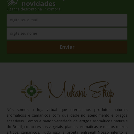
novidades
E ganhe desconto na 1ª compra!
Enviar
Nós somos a loja virtual que oferecemos produtos naturais
aromáticos e xamânicos com qualidade no atendimento e preços
acessíveis. Temos a maior variedade de artigos aromáticos naturais
do Brasil, como resinas vegetais, plantas aromáticas, e muitos outros
artigos xamânicos. Tudo isso a pronta entrega!! Nosso intento é